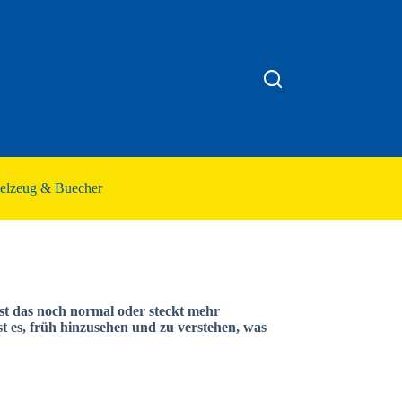
ielzeug & Buecher
ist das noch normal oder steckt mehr
 es, früh hinzusehen und zu verstehen, was