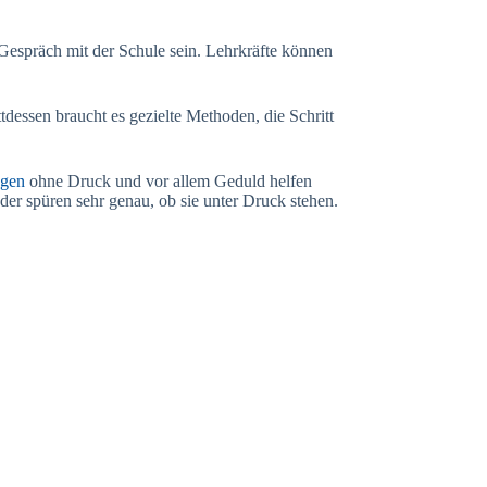
 Gespräch mit der Schule sein. Lehrkräfte können
ttdessen braucht es gezielte Methoden, die Schritt
ngen
ohne Druck und vor allem Geduld helfen
der spüren sehr genau, ob sie unter Druck stehen.