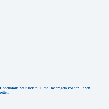
Badeunfälle bei Kindern: Diese Baderegeln können Leben
retten