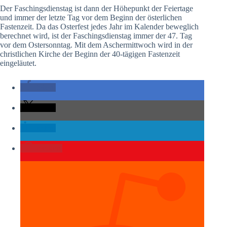
Der Faschingsdienstag ist dann der Höhepunkt der Feiertage
und immer der letzte Tag vor dem Beginn der österlichen
Fastenzeit. Da das Osterfest jedes Jahr im Kalender beweglich
berechnet wird, ist der Faschingsdienstag immer der 47. Tag
vor dem Ostersonntag. Mit dem Aschermittwoch wird in der
christlichen Kirche der Beginn der 40-tägigen Fastenzeit
eingeläutet.
teilen
teilen
teilen
merken