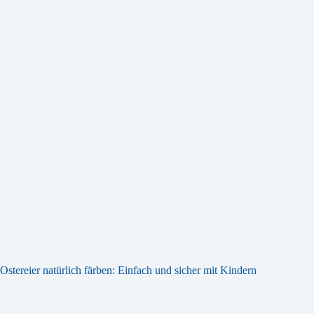
Ostereier natürlich färben: Einfach und sicher mit Kindern