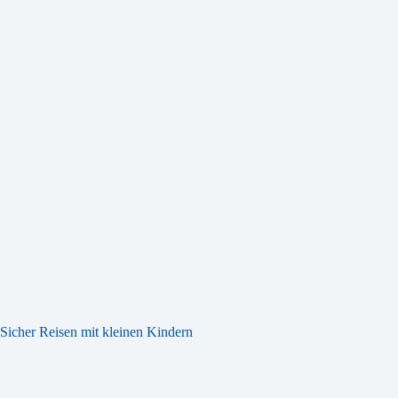
Sicher Reisen mit kleinen Kindern