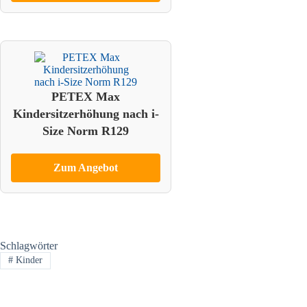
PETEX Max
Kindersitzerhöhung nach i-
Size Norm R129
Zum Angebot
Schlagwörter
#
Kinder