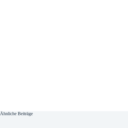
Ähnliche Beiträge