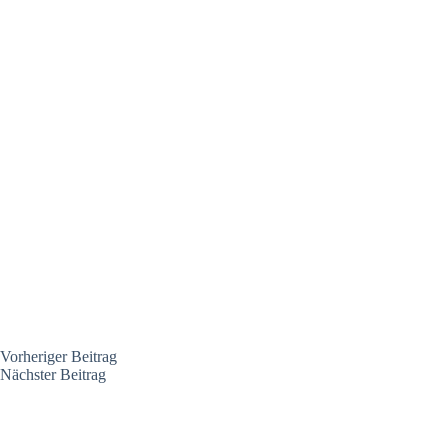
Vorheriger
Beitrag
Nächster
Beitrag