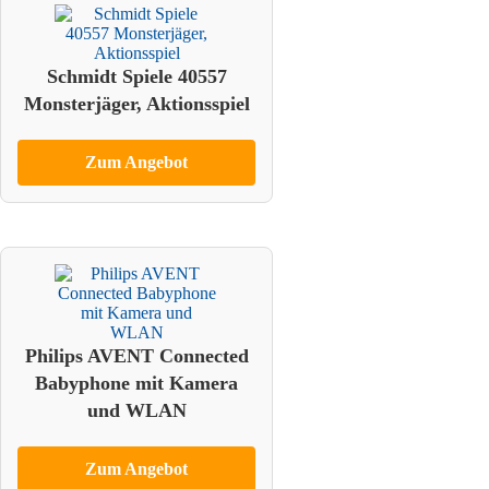
Schmidt Spiele 40557
Monsterjäger, Aktionsspiel
Zum Angebot
Philips AVENT Connected
Babyphone mit Kamera
und WLAN
Zum Angebot