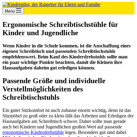
Menü
Ergonomische Schreibtischstühle für
Kinder und Jugendliche
Wenn Kinder in die Schule kommen, ist die Anschaffung eines
eigenen Schreibtisch und passenden Schreibtischstuhls
empfehlenswert. Beim Kauf des Kinderdrehstuhls sollte man
ein paar wichtige Punkte beachten, damit die Kleinen ihre
Hausaufgaben daheim gut erledigen können.
Passende Größe und individuelle
Verstellmöglichkeiten des
Schreibtischstuhls
Ein guter Sitzkomfort ist auch zuhause enorm wichtig, denn ist das
Sitzmöbel zu groß oder zu klein fällt das Arbeiten und Erledigen der
Hausaufgaben am Schreibtisch schwer. Daher sollte man gerade
auch bei Kindern und Jugendlichen großen Wert auf passende
ergonomische Kinderdrehstühle
legen. Besonders gut sind dabei