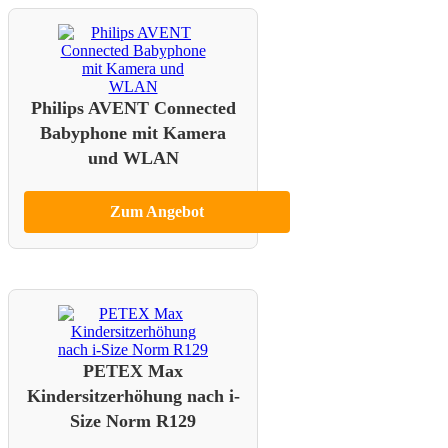
Philips AVENT Connected
Babyphone mit Kamera
und WLAN
Zum Angebot
PETEX Max
Kindersitzerhöhung nach i-
Size Norm R129