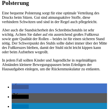
Polsterung
Eine bequeme Polsterung sorgt für eine optimale Verteilung des
Drucks beim Sitzen. Gut sind atmungsaktive Stoffe, diese
verhindern Schwitzen und sind in der Regel auch pflegeleicht.
Aber auch die Standsicherheit des Schreibtischstuhls ist sehr
wichtig. Achten Sie daher auf ein ausreichend großes Fußkreuz
sowie gute Qualität der Rollen – beides ist für einen sicheren Stand
nötig. Der Schwerpunkt des Stuhls sollte dabei immer über der Mitte
des Fußkreuzes bleiben, damit der Stuhl nicht leicht kippen kann
oder beim Aufstehen wegrollt.
In jedem Fall sollten Kinder und Jugendliche in regelmäßigen
Abständen kleinere Bewegungspausen beim Erledigen der
Hausaufgaben einlegen, um die Rückenmuskulatur zu entlasten.
teilen
teilen
teilen