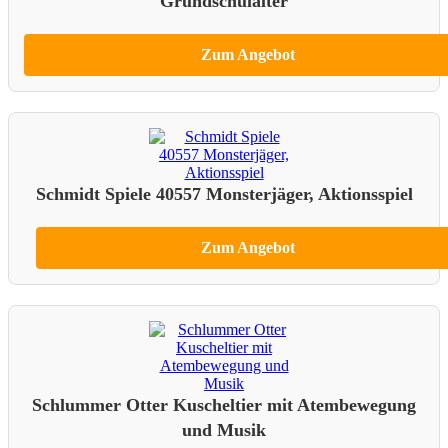
Grundschulalter
Zum Angebot
Schmidt Spiele 40557 Monsterjäger, Aktionsspiel
Zum Angebot
Schlummer Otter Kuscheltier mit Atembewegung
und Musik