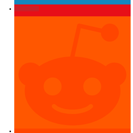
merken