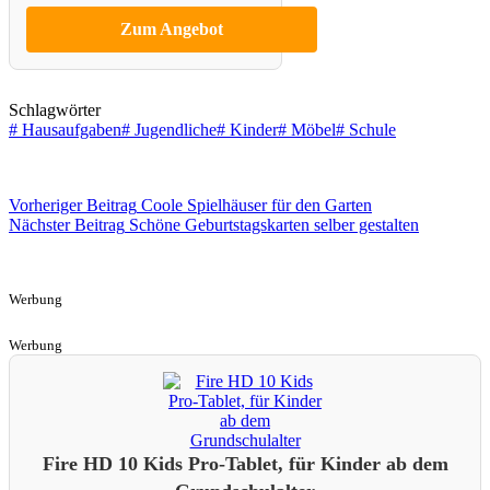
Zum Angebot
Schlagwörter
#
Hausaufgaben
#
Jugendliche
#
Kinder
#
Möbel
#
Schule
Vorheriger
Beitrag
Coole Spielhäuser für den Garten
Nächster
Beitrag
Schöne Geburtstagskarten selber gestalten
Werbung
Werbung
Fire HD 10 Kids Pro-Tablet, für Kinder ab dem