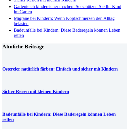
Gartenteich kindersicher machen: So schützen Sie Ihr Kind
im Garten
Migräne bei Kindern: Wenn Kopfschmerzen den Alltag
belasten
Badeunfälle bei Kindern: Diese Baderegeln können Leben
retten
Ähnliche Beiträge
Ostereier natürlich färben: Einfach und sicher mit Kindern
Sicher Reisen mit kleinen Kindern
Badeunfälle bei Kindern: Diese Baderegeln können Leben
retten