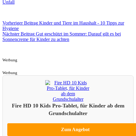
Unfall
Vorheriger
Beitrag
Kinder und Tiere im Haushalt - 10 Tipps zur
Hygiene
Nächster
Beitrag
Gut geschützt im Sommer: Darauf gilt es bei
Sonnencreme für Kinder zu achten
Werbung
Werbung
Fire HD 10 Kids Pro-Tablet, für Kinder ab dem
Grundschulalter
Zum Angebot