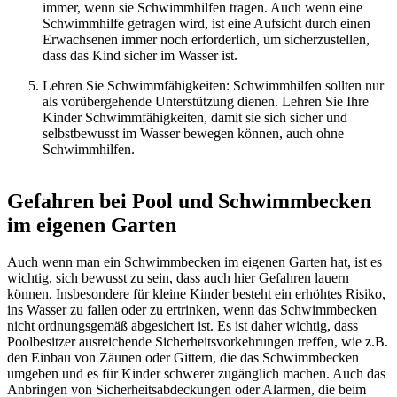
immer, wenn sie Schwimmhilfen tragen. Auch wenn eine
Schwimmhilfe getragen wird, ist eine Aufsicht durch einen
Erwachsenen immer noch erforderlich, um sicherzustellen,
dass das Kind sicher im Wasser ist.
Lehren Sie Schwimmfähigkeiten: Schwimmhilfen sollten nur
als vorübergehende Unterstützung dienen. Lehren Sie Ihre
Kinder Schwimmfähigkeiten, damit sie sich sicher und
selbstbewusst im Wasser bewegen können, auch ohne
Schwimmhilfen.
Gefahren bei Pool und Schwimmbecken
im eigenen Garten
Auch wenn man ein Schwimmbecken im eigenen Garten hat, ist es
wichtig, sich bewusst zu sein, dass auch hier Gefahren lauern
können. Insbesondere für kleine Kinder besteht ein erhöhtes Risiko,
ins Wasser zu fallen oder zu ertrinken, wenn das Schwimmbecken
nicht ordnungsgemäß abgesichert ist. Es ist daher wichtig, dass
Poolbesitzer ausreichende Sicherheitsvorkehrungen treffen, wie z.B.
den Einbau von Zäunen oder Gittern, die das Schwimmbecken
umgeben und es für Kinder schwerer zugänglich machen. Auch das
Anbringen von Sicherheitsabdeckungen oder Alarmen, die beim