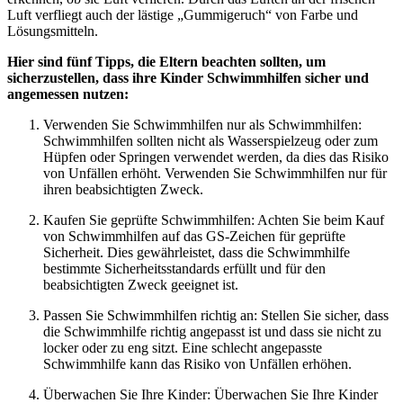
Luft verfliegt auch der lästige „Gummigeruch“ von Farbe und
Lösungsmitteln.
Hier sind fünf Tipps, die Eltern beachten sollten, um
sicherzustellen, dass ihre Kinder Schwimmhilfen sicher und
angemessen nutzen:
Verwenden Sie Schwimmhilfen nur als Schwimmhilfen:
Schwimmhilfen sollten nicht als Wasserspielzeug oder zum
Hüpfen oder Springen verwendet werden, da dies das Risiko
von Unfällen erhöht. Verwenden Sie Schwimmhilfen nur für
ihren beabsichtigten Zweck.
Kaufen Sie geprüfte Schwimmhilfen: Achten Sie beim Kauf
von Schwimmhilfen auf das GS-Zeichen für geprüfte
Sicherheit. Dies gewährleistet, dass die Schwimmhilfe
bestimmte Sicherheitsstandards erfüllt und für den
beabsichtigten Zweck geeignet ist.
Passen Sie Schwimmhilfen richtig an: Stellen Sie sicher, dass
die Schwimmhilfe richtig angepasst ist und dass sie nicht zu
locker oder zu eng sitzt. Eine schlecht angepasste
Schwimmhilfe kann das Risiko von Unfällen erhöhen.
Überwachen Sie Ihre Kinder: Überwachen Sie Ihre Kinder