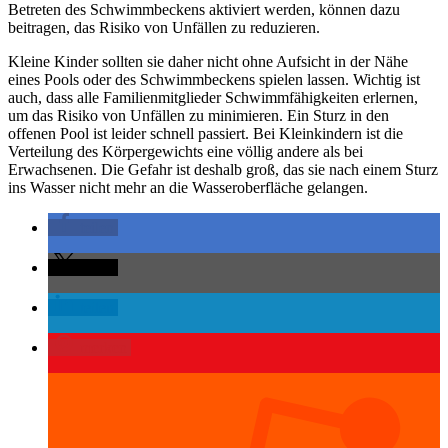
Betreten des Schwimmbeckens aktiviert werden, können dazu
beitragen, das Risiko von Unfällen zu reduzieren.
Kleine Kinder sollten sie daher nicht ohne Aufsicht in der Nähe
eines Pools oder des Schwimmbeckens spielen lassen. Wichtig ist
auch, dass alle Familienmitglieder Schwimmfähigkeiten erlernen,
um das Risiko von Unfällen zu minimieren. Ein Sturz in den
offenen Pool ist leider schnell passiert. Bei Kleinkindern ist die
Verteilung des Körpergewichts eine völlig andere als bei
Erwachsenen. Die Gefahr ist deshalb groß, das sie nach einem Sturz
ins Wasser nicht mehr an die Wasseroberfläche gelangen.
teilen
teilen
teilen
merken