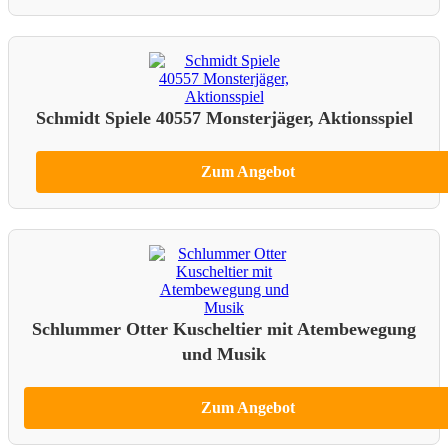
Schmidt Spiele 40557 Monsterjäger, Aktionsspiel
Zum Angebot
Schlummer Otter Kuscheltier mit Atembewegung
und Musik
Zum Angebot